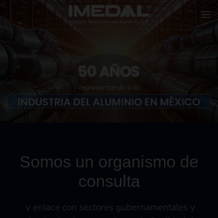
Skip to main content
Somos un organismo de
consulta
y enlace con sectores gubernamentales y