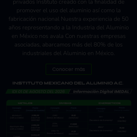
privados Instituto creado con la finalidad de
promover el uso del aluminio así como la
fabricación nacional Nuestra experiencia de 50
años representando a la Industria del Aluminio
en México nos avala Con nuestras empresas
asociadas, abarcamos más del 80% de los
industriales del Aluminio en México.
Conocer más