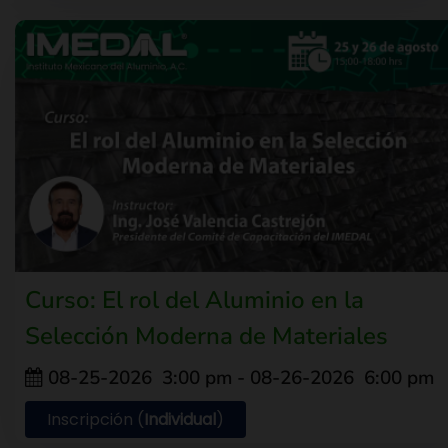
Curso: El rol del Aluminio en la
Selección Moderna de Materiales
08-25-2026
3:00 pm
- 08-26-2026
6:00 pm
Inscripción (
Individual
)