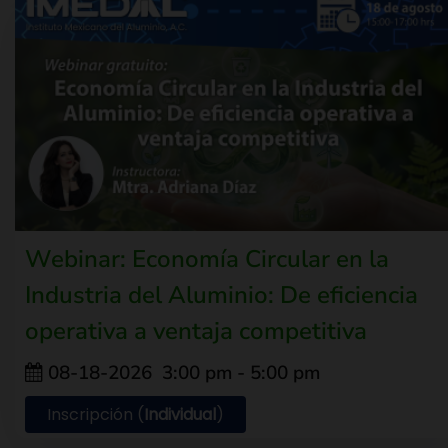
Webinar: Economía Circular en la
Industria del Aluminio: De eficiencia
operativa a ventaja competitiva
08-18-2026
3:00 pm
-
5:00 pm
Inscripción (
Individual
)