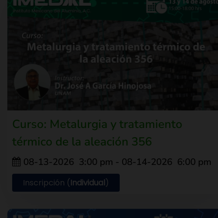
Curso: Metalurgia y tratamiento
térmico de la aleación 356
08-13-2026
3:00 pm
- 08-14-2026
6:00 pm
Inscripción (
Individual
)