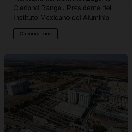
Clariond Rangel, Presidente del
Instituto Mexicano del Aluminio
Conocer más