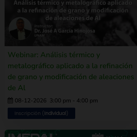
Webinar: Análisis térmico y
metalográfico aplicado a la refinación
de grano y modificación de aleaciones
de Al
08-12-2026
3:00 pm
-
4:00 pm
Inscripción (
Individual
)