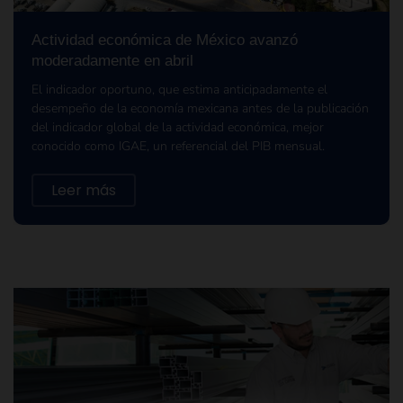
Actividad económica de México avanzó
moderadamente en abril
El indicador oportuno, que estima anticipadamente el
desempeño de la economía mexicana antes de la publicación
del indicador global de la actividad económica, mejor
conocido como IGAE, un referencial del PIB mensual.
Leer más